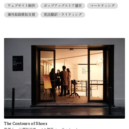
ウェブサイト制作
ポップアップストア運営
マーケティング
海外販路開拓支援
英語翻訳・ライティング
The Contours of Shoes