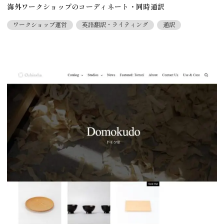
海外ワークショップのコーディネート・同時通訳
ワークショップ運営
英語翻訳・ライティング
通訳