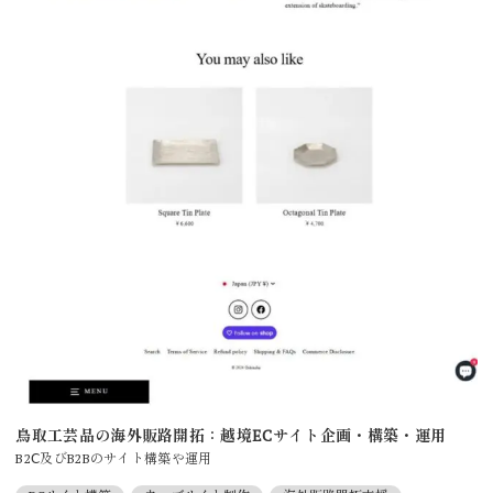
鳥取工芸品の海外販路開拓：越境ECサイト企画・構築・運用
B2Ⅽ及びB2Bのサイト構築や運用