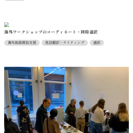
海外ワークショップのコーディネート・同時通訳
海外販路開拓支援
英語翻訳・ライティング
通訳