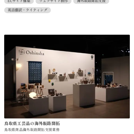
ECサイト構築
ウェブサイト制作
海外販路開拓支援
英語翻訳・ライティング
鳥取県工芸品の海外販路開拓
鳥取県商品海外販路開拓支援業務