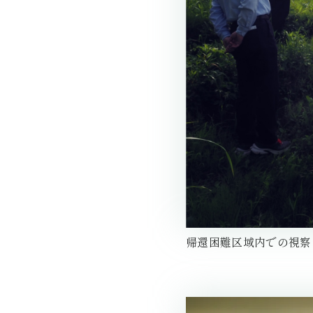
帰還困難区域内での視察