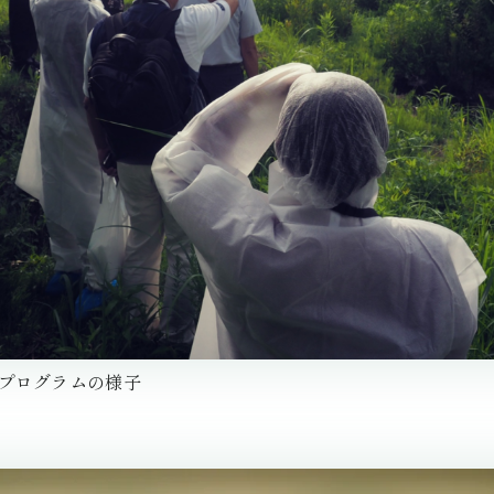
プログラムの様子