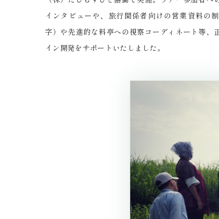
インタビューや、旅行関係者向けの営業資料の制
字）や先進的な料亭への視察コーディネート等、
イン開発をサポートいたしました。