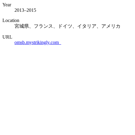
Year
2013–2015
Location
宮城県、フランス、ドイツ、イタリア、アメリカ
URL
omsb.mystrikingly.com