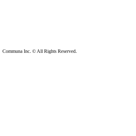
Communa Inc. © All Rights Reserved.